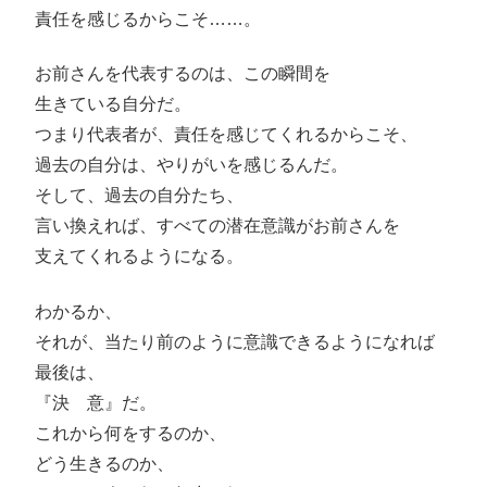
責任を感じるからこそ……。
お前さんを代表するのは、この瞬間を
生きている自分だ。
つまり代表者が、責任を感じてくれるからこそ、
過去の自分は、やりがいを感じるんだ。
そして、過去の自分たち、
言い換えれば、すべての潜在意識がお前さんを
支えてくれるようになる。
わかるか、
それが、当たり前のように意識できるようになれば
最後は、
『決 意』だ。
これから何をするのか、
どう生きるのか、