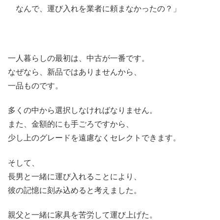
なんで、運び入れを業者に頼まなかったの？」
一人暮らしの最初は、中古が一番です。
なぜなら、新品ではありませんから、
一品ものです。
多くの中から選択しなければなりません。
また、金額的にも手ごろですから、
少し上のグレードを遠慮なくセレクトできます。
そして、
長男と一緒に運び入れることにより、
彼の記憶に刻み込めると考えました。
親父と一緒に家具を苦労して運び上げた。