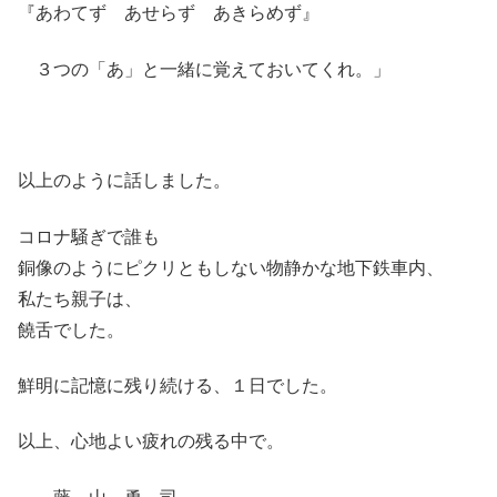
『あわてず あせらず あきらめず』
３つの「あ」と一緒に覚えておいてくれ。」
以上のように話しました。
コロナ騒ぎで誰も
銅像のようにピクリともしない物静かな地下鉄車内、
私たち親子は、
饒舌でした。
鮮明に記憶に残り続ける、１日でした。
以上、心地よい疲れの残る中で。