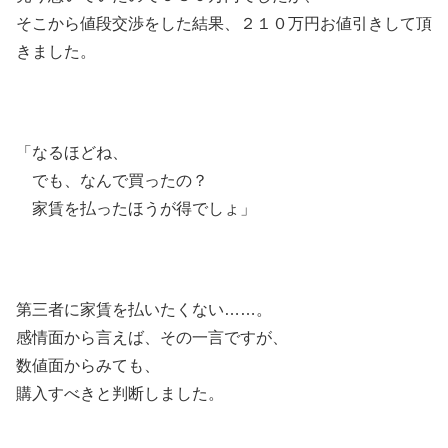
そこから値段交渉をした結果、２１０万円お値引きして頂
きました。
「なるほどね、
でも、なんで買ったの？
家賃を払ったほうが得でしょ」
第三者に家賃を払いたくない……。
感情面から言えば、その一言ですが、
数値面からみても、
購入すべきと判断しました。