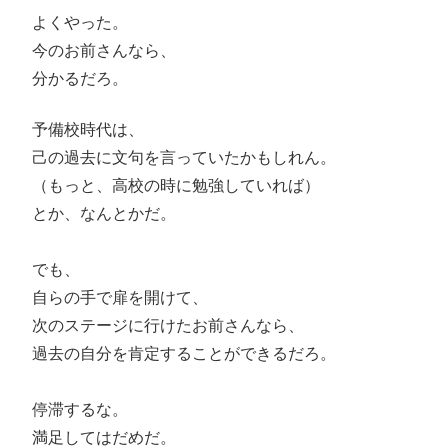
よくやった。
今のお前さんなら、
分かるだろ。
予備校時代は、
己の過去に文句を言っていたかもしれん。
（もっと、高校の時に勉強していれば）
とか、なんとかだ。
でも、
自らの手で扉を開けて、
次のステージに行けたお前さんなら、
過去の自分を肯定することができるだろ。
停滞するな。
満足してはだめだ。