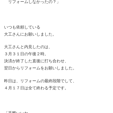
リフォームしなかったの？」
いつも依頼している
大工さんにお願いしました。
大工さんと内見したのは、
３月３１日の午後２時。
決済が終了した直後に打ち合わせ、
翌日からリフォームをお願いしました。
昨日は、リフォームの最終段階でして、
４月１７日は全て終わる予定です。