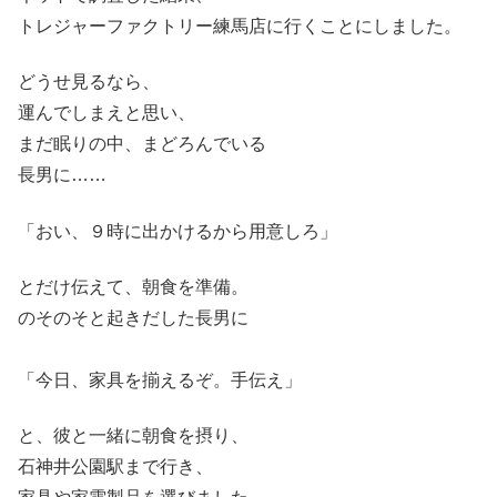
トレジャーファクトリー練馬店に行くことにしました。
どうせ見るなら、
運んでしまえと思い、
まだ眠りの中、まどろんでいる
長男に……
「おい、９時に出かけるから用意しろ」
とだけ伝えて、朝食を準備。
のそのそと起きだした長男に
「今日、家具を揃えるぞ。手伝え」
と、彼と一緒に朝食を摂り、
石神井公園駅まで行き、