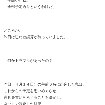
「手際いいね。
全部予定通りというわけだ」
ところが、
昨日は思わぬ誤算が待っていました。
「何かトラブルがあったの？」
昨日（４月１４日）の午前６時に起床した私は、
これからの予定を思いめぐらせ、
家具を買いそろえることを決定し、
ネットで調査した結果、