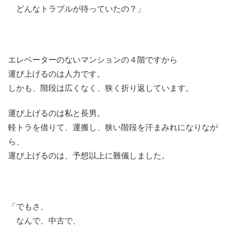
どんなトラブルが待っていたの？」
エレベーターのないマンションの４階ですから
運び上げるのは人力です。
しかも、階段は広くなく、狭く折り返しています。
運び上げるのは私と長男。
軽トラを借りて、運搬し、狭い階段を汗まみれになりなが
ら、
運び上げるのは、予想以上に難儀しました。
「でもさ、
なんで、中古で、