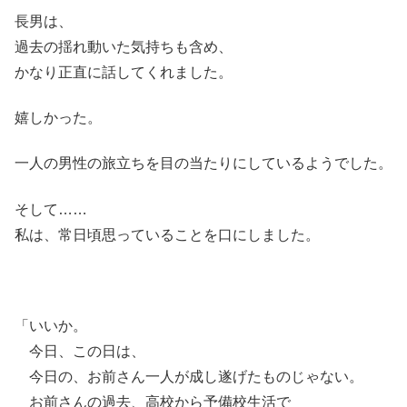
長男は、
過去の揺れ動いた気持ちも含め、
かなり正直に話してくれました。
嬉しかった。
一人の男性の旅立ちを目の当たりにしているようでした。
そして……
私は、常日頃思っていることを口にしました。
「いいか。
今日、この日は、
今日の、お前さん一人が成し遂げたものじゃない。
お前さんの過去、高校から予備校生活で