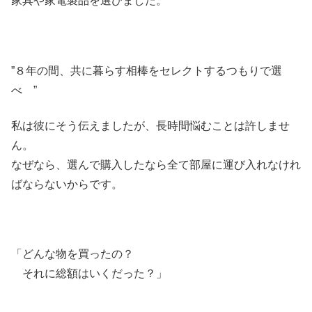
家具や家電製品を選びました。
”８年の間、共に暮らす相棒をセレクトするつもりで選
べ ”
私は彼にそう伝えましたが、長時間悩むことは許しませ
ん。
なぜなら、選んで購入したなら全て部屋に運び入れなけれ
ばならないからです。
「どんな物を買ったの？
それに総額はいくだった？」