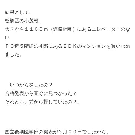
結果として、
板橋区の小茂根。
大学から１１００ｍ（道路距離）にあるエレベーターのな
い
ＲＣ造５階建の４階にある２ＤＫのマンションを買い求め
ました。
「いつから探したの？
合格発表から直ぐに見つかった？
それとも、前から探していたの？」
国立後期医学部の発表が３月２０日でしたから、