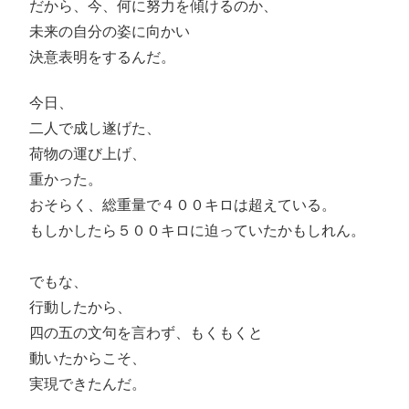
だから、今、何に努力を傾けるのか、
未来の自分の姿に向かい
決意表明をするんだ。
今日、
二人で成し遂げた、
荷物の運び上げ、
重かった。
おそらく、総重量で４００キロは超えている。
もしかしたら５００キロに迫っていたかもしれん。
でもな、
行動したから、
四の五の文句を言わず、もくもくと
動いたからこそ、
実現できたんだ。