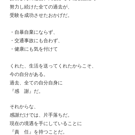
努力し続けた全ての過去が、
受験を成功させたおかげだ。
・自暴自棄にならず、
・交通事故にも合わず、
・健康にも気を付けて
くれた、生活を送ってくれたからこそ、
今の自分がある。
過去、全ての自分自身に
『感 謝』だ。
それからな、
感謝だけでは、片手落ちだ。
現在の境遇を手にしていることに
『責 任』を持つことだ。