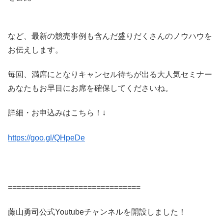
など、最新の競売事例も含んだ盛りだくさんのノウハウを
お伝えします。
毎回、満席にとなりキャンセル待ちが出る大人気セミナー
あなたもお早目にお席を確保してくださいね。
詳細・お申込みはこちら！↓
https://goo.gl/QHpeDe
==============================
藤山勇司公式Youtubeチャンネルを開設しました！