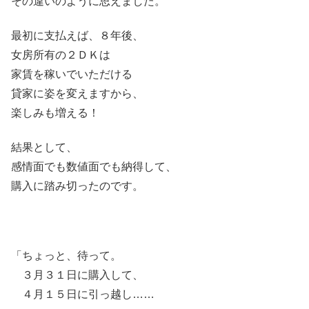
その違いのように思えました。
最初に支払えば、８年後、
女房所有の２ＤＫは
家賃を稼いでいただける
貸家に姿を変えますから、
楽しみも増える！
結果として、
感情面でも数値面でも納得して、
購入に踏み切ったのです。
「ちょっと、待って。
３月３１日に購入して、
４月１５日に引っ越し……