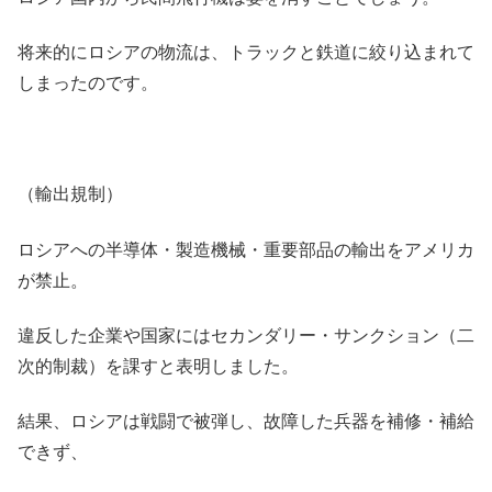
将来的にロシアの物流は、トラックと鉄道に絞り込まれて
しまったのです。
（輸出規制）
ロシアへの半導体・製造機械・重要部品の輸出をアメリカ
が禁止。
違反した企業や国家にはセカンダリー・サンクション（二
次的制裁）を課すと表明しました。
結果、ロシアは戦闘で被弾し、故障した兵器を補修・補給
できず、