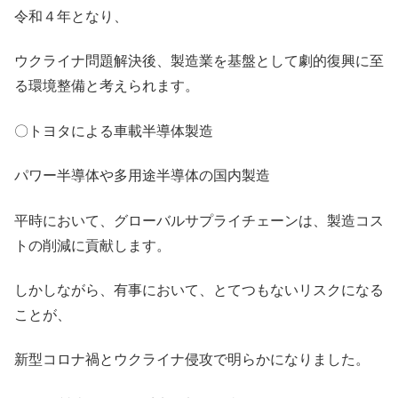
令和４年となり、
ウクライナ問題解決後、製造業を基盤として劇的復興に至
る環境整備と考えられます。
〇トヨタによる車載半導体製造
パワー半導体や多用途半導体の国内製造
平時において、グローバルサプライチェーンは、製造コス
トの削減に貢献します。
しかしながら、有事において、とてつもないリスクになる
ことが、
新型コロナ禍とウクライナ侵攻で明らかになりました。