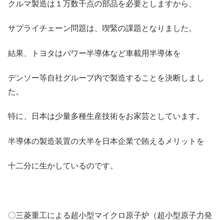
クルマ製造は１万数千点の部品を必要としますから、
サプライチェーン問題は、喫緊の課題となりました。
結果、トヨタはパワー半導体など車載用半導体を
デンソー等自社グループ内で製造することを決断しまし
た。
特に、日本は少量多種生産技術をお家芸としています。
半導体の製造装置の大半を日本企業で賄えるメリットを
十二分に生かしているのです。
〇三菱重工による超小型マイクロ原子炉（超小型原子力発