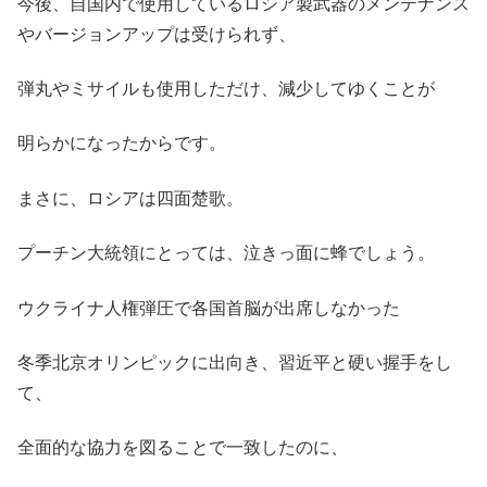
今後、自国内で使用しているロシア製武器のメンテナンス
やバージョンアップは受けられず、
弾丸やミサイルも使用しただけ、減少してゆくことが
明らかになったからです。
まさに、ロシアは四面楚歌。
プーチン大統領にとっては、泣きっ面に蜂でしょう。
ウクライナ人権弾圧で各国首脳が出席しなかった
冬季北京オリンピックに出向き、習近平と硬い握手をし
て、
全面的な協力を図ることで一致したのに、