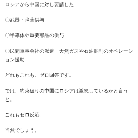
ロシアから中国に対し要請した
〇武器・弾薬供与
〇半導体や重要部品の供与
〇民間軍事会社の派遣 天然ガスや石油掘削のオペレーシ
ョン援助
どれもこれも、ゼロ回答です。
では、約束破りの中国にロシアは激怒しているかと言う
と。
これもゼロ反応。
当然でしょう。