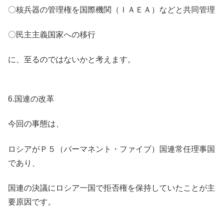
〇核兵器の管理権を国際機関（ＩＡＥＡ）などと共同管理
〇民主主義国家への移行
に、至るのではないかと考えます。
6.国連の改革
今回の事態は、
ロシアがＰ５（パーマネント・ファイブ）国連常任理事国
であり、
国連の決議にロシア一国で拒否権を保持していたことが主
要原因です。