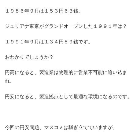
１９８６年９月は１５３円６３銭。
ジュリアナ東京がグランドオープンした１９９１年は？
１９９１年９月は１３４円５９銭です。
おわかりでしょうか？
円高になると、製造業は物理的に営業不可能に追い込ま
れ、
円安になると、製造拠点として最適な環境になるのです。
今回の円安問題、マスコミは騒ぎ立てていますが、