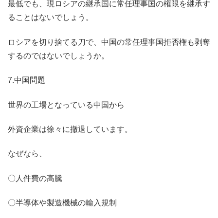
最低でも、現ロシアの継承国に常任理事国の権限を継承す
ることはないでしょう。
ロシアを切り捨てる刀で、中国の常任理事国拒否権も剥奪
するのではないでしょうか。
7.中国問題
世界の工場となっている中国から
外資企業は徐々に撤退しています。
なぜなら、
〇人件費の高騰
〇半導体や製造機械の輸入規制