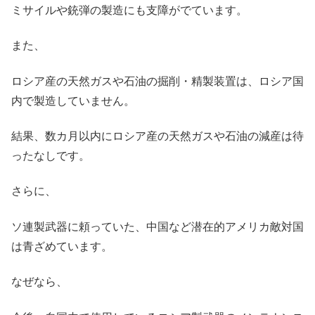
ミサイルや銃弾の製造にも支障がでています。
また、
ロシア産の天然ガスや石油の掘削・精製装置は、ロシア国
内で製造していません。
結果、数カ月以内にロシア産の天然ガスや石油の減産は待
ったなしです。
さらに、
ソ連製武器に頼っていた、中国など潜在的アメリカ敵対国
は青ざめています。
なぜなら、