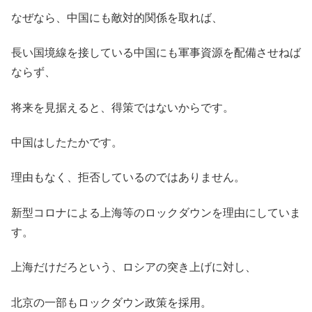
なぜなら、中国にも敵対的関係を取れば、
長い国境線を接している中国にも軍事資源を配備させねば
ならず、
将来を見据えると、得策ではないからです。
中国はしたたかです。
理由もなく、拒否しているのではありません。
新型コロナによる上海等のロックダウンを理由にしていま
す。
上海だけだろという、ロシアの突き上げに対し、
北京の一部もロックダウン政策を採用。