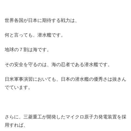
世界各国が日本に期待する戦力は、
何と言っても、潜水艦です。
地球の７割は海です。
その安全を守るのは、海の忍者である潜水艦です。
日米軍事演習においても、日本の潜水艦の優秀さは抜きん
でています。
さらに、三菱重工が開発したマイクロ原子力発電装置を採
用すれば、