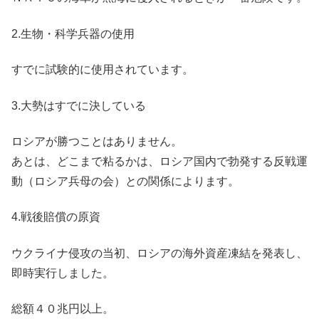
2.生物・科学兵器の使用
すでに試験的に使用されています。
3.大勢はすでに決している
ロシアが勝つことはありません。
あとは、どこまで粘るかは、ロシア国内で勃発する反戦運
動（ロシア兵母の会）との関係によります。
4.戦後賠償の原資
ウクライナ侵攻の当初、ロシアの海外資産凍結を発表し、
即時実行しました。
総額４０兆円以上。