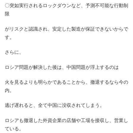
〇突如実行されるロックダウンなど、予測不可能な行動制
限
がリスクと認識され、安定した製造が保証できないからで
す。
さらに、
ロシア問題が解決した後は、中国問題が浮上するのは
火を見るよりも明らかであることから、撤退するなら今の
内。
逃げ遅れると、全て中国に没収されてしまう。
ロシアも撤退した外資企業の店舗や工場を接収し、営業し
ている。