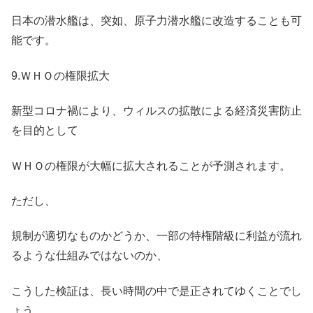
日本の潜水艦は、突如、原子力潜水艦に改造することも可
能です。
9.ＷＨＯの権限拡大
新型コロナ禍により、ウィルスの拡散による経済災害防止
を目的として
ＷＨＯの権限が大幅に拡大されることが予測されます。
ただし、
規制が適切なものかどうか、一部の特権階級に利益が流れ
るような仕組みではないのか、
こうした検証は、長い時間の中で是正されてゆくことでし
ょう。