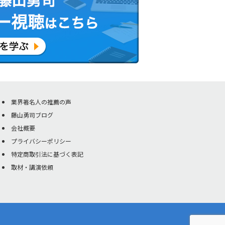
業界著名人の推薦の声
藤山勇司ブログ
会社概要
プライバシーポリシー
特定商取引法に基づく表記
取材・講演依頼