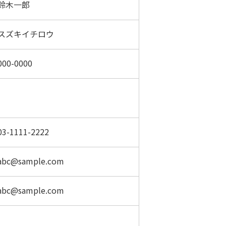
鈴木一郎
スズキイチロウ
00-0000
-1111-2222
bc@sample.com
bc@sample.com