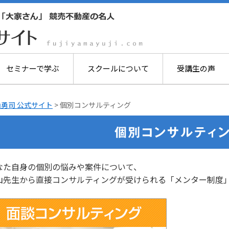
セミナーで学ぶ
スクールについて
受講生の声
勇司 公式サイト
>
個別コンサルティング
なた自身の個別の悩みや案件について、
山先生から直接コンサルティングが受けられる「メンター制度