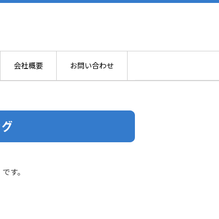
会社概要
お問い合わせ
」です。