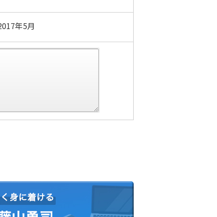
017年5月