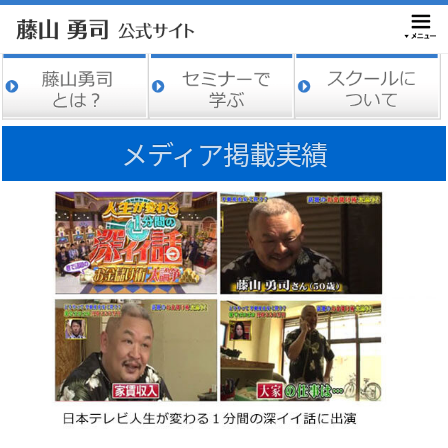
メディア掲載実績