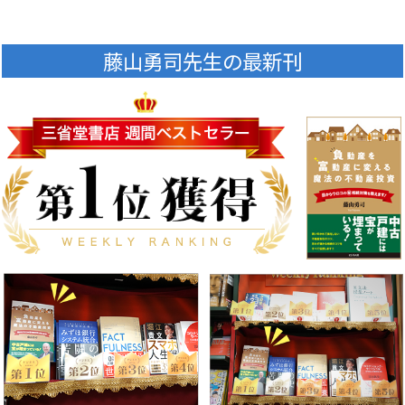
藤山勇司先生の最新刊