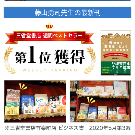
藤山勇司先生の最新刊