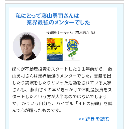
ぼくが不動産投資をスタートした１１年前から、 藤
山勇司さんは業界最強のメンターでした。書籍を出
したり講演をしたりといった活動をされている大家
さんも、 藤山さんの本がきっかけで不動産投資をス
タートしたという方が大半なのではないでしょう
か。 かくいう自分も、バイブル「４６の秘訣」を読
んで心が躍ったものです。
>> 続きを読む