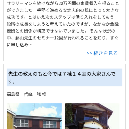
サラリーマンを続けながら20万円弱の家賃収入を得ること
ができました。手堅く進める安定志向の私にとって大きな
成功です。とはいえ次のステップは借り入れをしてもう一
段階の成長をしようと考えていたのですが、なかなか金融
機関との関係が構築できないでいました。 そんな状況の
中、藤山先生のセミナー12回が行われることを知り、すぐ
に申し込み…
>> 続きを見る
先生の教えのもと今では７棟１４室の大家さんで
す。
福島県 哲峰 強 様