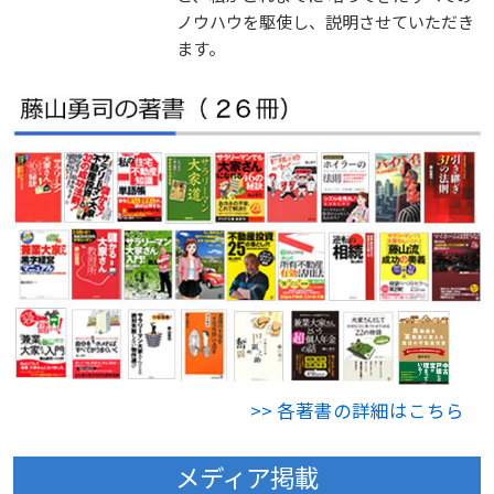
ノウハウを駆使し、説明させていただき
ます。
>> 各著書の詳細はこちら
メディア掲載