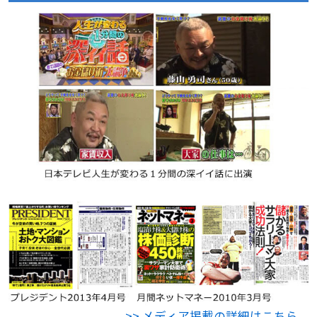
>> メディア掲載の詳細はこちら