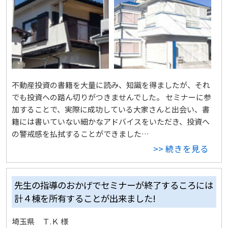
不動産投資の書籍を大量に読み、知識を得ましたが、それ
でも投資への踏ん切りがつきませんでした。 セミナーに参
加することで、実際に成功している大家さんと出会い、書
籍には書いていない細かなアドバイスをいただき、投資へ
の警戒感を払拭することができました…
>> 続きを見る
先生の指導のおかげでセミナーが終了するころには
計４棟を所有することが出来ました!
埼玉県 Ｔ.Ｋ 様