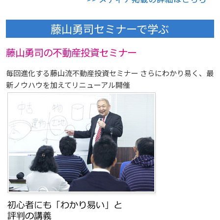
藤山勇司セミナーで学ぶ
藤山勇司の不動産投資セミナー
毎回進化する藤山流不動産投資セミナー さらにわかり易く、最
新ノウハウを加えてリニューアル開催