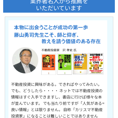
業界著名人から推薦を
いただいています
不動産投資に興味がある。できればやってみたい。
でも、どうしたら・・・・ ネットでは不動産投資の
情報はすぐ入手できますし、書店に行けば様々な本
が並んでいます。 でも当たり前ですが「人気がある=
良い情報」とは限りません。 自称「カリスマ不動産
投資家」になることは難しいことではありません