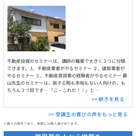
不動産投資のセミナーは、講師の職業で大きく３つに分類
できます。 1、不動産業者がやるセミナー ２、建築業者が
やるセミナー ３、不動産賃貸業の経験者がやるセミナー 藤
山先生のセミナーは、損する暇も余裕もない人向けの、も
ちろん３つ目です… 「こ・これだ！！」と…
>> 続きを見る
>> 受講生の喜びの声をもっと見る
※個人の感想であり、実感には個人差があります。