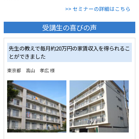
>> セミナーの詳細はこちら
受講生の喜びの声
先生の教えで毎月約20万円の家賃収入を得られるこ
とができました
東京都 高山 孝広 様