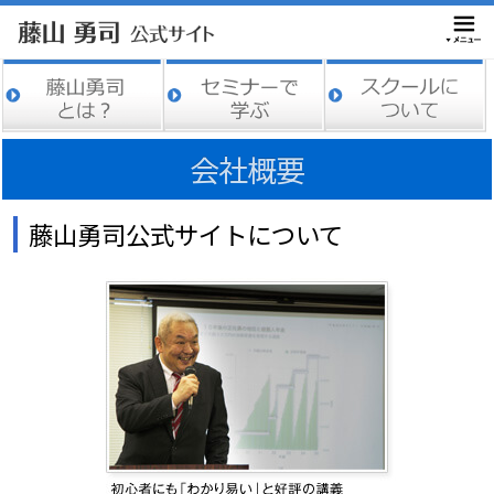
会社概要
藤山勇司公式サイトについて