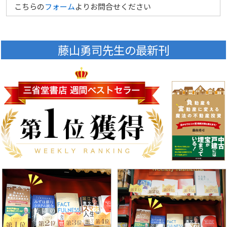
こちらの
フォーム
よりお問合せください
藤山勇司先生の最新刊