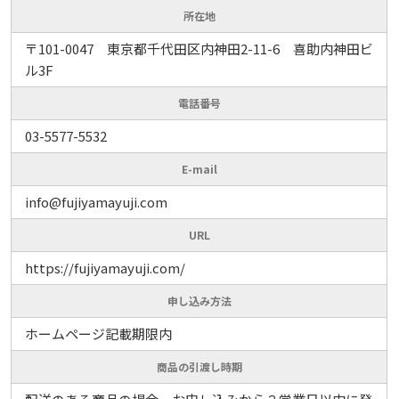
所在地
〒101-0047 東京都千代田区内神田2-11-6 喜助内神田ビ
ル3F
電話番号
03-5577-5532
E-mail
info@fujiyamayuji.com
URL
https://fujiyamayuji.com/
申し込み方法
ホームページ記載期限内
商品の引渡し時期