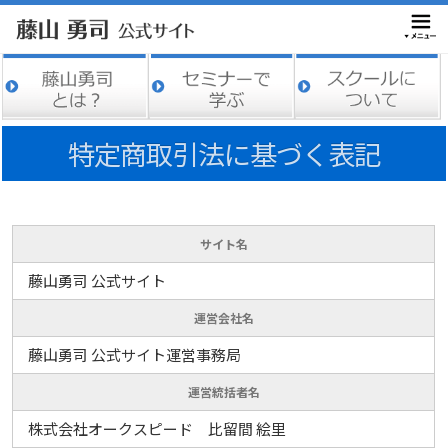
特定商取引法に基づく表記
サイト名
藤山勇司 公式サイト
運営会社名
藤山勇司 公式サイト運営事務局
運営統括者名
株式会社オークスピード 比留間 絵里