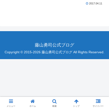
2017.04.11
藤山勇司公式ブログ
Copyright © 2015-2026 藤山勇司公式ブログ All Rights Reserved.
メニュー
ホーム
検索
トップ
サイドバー