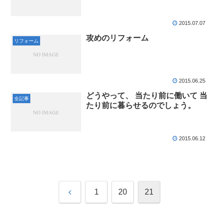
2015.07.07
攻めのリフォーム
リフォーム
2015.06.25
どうやって、 当たり前に働いて 当
全記事
たり前に暮らせるのでしょう。
2015.06.12
前
1
20
21
へ