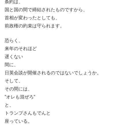
条約は、
国と国の間で締結されたものですから、
首相が変わったとしても、
前政権の約束は守られます。
恐らく、
来年のそれほど
遅くない
間に、
日英会談が開催されるのではないでしょうか。
そして、
その間には、
”オレも混ぜろ”
と、
トランプさんもでんと
座っている。