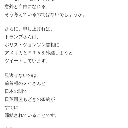
意外と自由になれる、
そう考えているのではないでしょうか。
さらに、申し上げれば、
トランプさんは、
ボリス・ジョンソン首相に
アメリカとＦＴＡを締結しようと
ツイートしています。
見逃せないのは、
前首相のメイさんと
日本の間で
日英同盟もどきの条約が
すでに
締結されていることです。