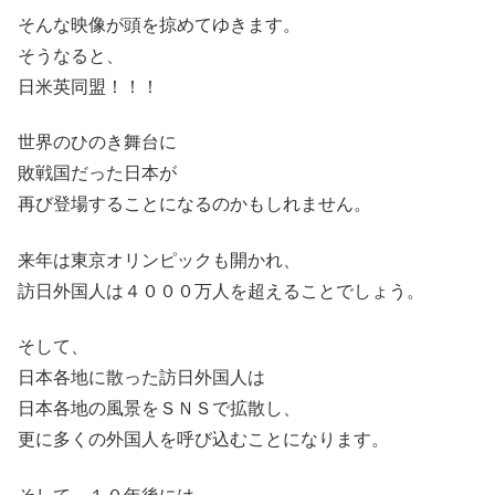
そんな映像が頭を掠めてゆきます。
そうなると、
日米英同盟！！！
世界のひのき舞台に
敗戦国だった日本が
再び登場することになるのかもしれません。
来年は東京オリンピックも開かれ、
訪日外国人は４０００万人を超えることでしょう。
そして、
日本各地に散った訪日外国人は
日本各地の風景をＳＮＳで拡散し、
更に多くの外国人を呼び込むことになります。