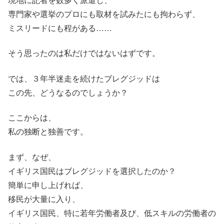
現地に記者を数多く派遣し、
専門家や選挙のプロにも取材を試みたにも拘わらず、
ミスリードにも程がある……
そう思ったのは私だけではないはずです。
では、３年半迷走を続けたブレグジッドは
この先、どうなるのでしょうか？
ここからは、
私の独断と独善です。
まず、なぜ、
イギリス国民はブレグジッドを選択したのか？
簡単に申し上げれば、
移民が大量に入り、
イギリス国民、特に若年労働者及び、低スキルの労働者の