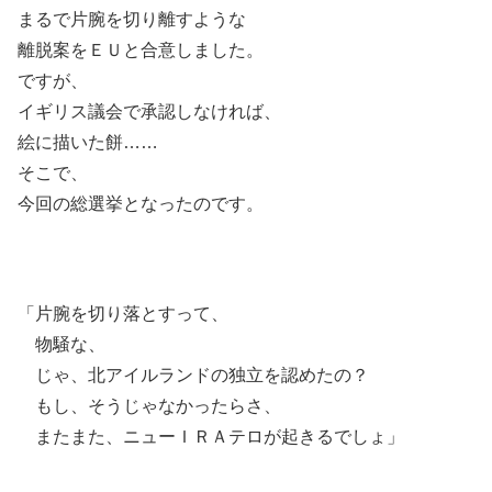
まるで片腕を切り離すような
離脱案をＥＵと合意しました。
ですが、
イギリス議会で承認しなければ、
絵に描いた餅……
そこで、
今回の総選挙となったのです。
「片腕を切り落とすって、
物騒な、
じゃ、北アイルランドの独立を認めたの？
もし、そうじゃなかったらさ、
またまた、ニューＩＲＡテロが起きるでしょ」