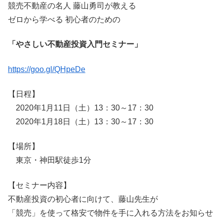
競売不動産の名人 藤山勇司が教える
ゼロから学べる 初心者のための
「やさしい不動産投資入門セミナー」
https://goo.gl/QHpeDe
【日程】
2020年1月11日（土）13：30～17：30
2020年1月18日（土）13：30～17：30
【場所】
東京・神田駅徒歩1分
【セミナー内容】
不動産投資の初心者に向けて、藤山先生が
「競売」を使って格安で物件を手に入れる方法をお知らせ