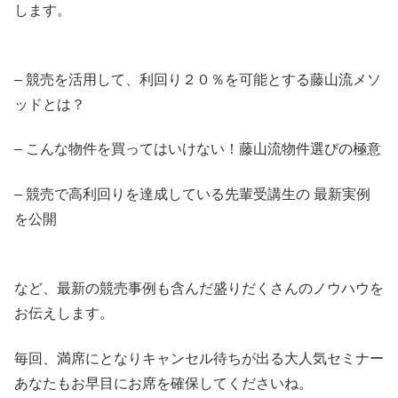
します。
– 競売を活用して、利回り２０％を可能とする藤山流メソ
ッドとは？
– こんな物件を買ってはいけない！藤山流物件選びの極意
– 競売で高利回りを達成している先輩受講生の 最新実例
を公開
など、最新の競売事例も含んだ盛りだくさんのノウハウを
お伝えします。
毎回、満席にとなりキャンセル待ちが出る大人気セミナー
あなたもお早目にお席を確保してくださいね。