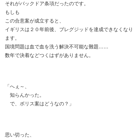
それがバックドア条項だったのです。
もしも
この合意案が成立すると、
イギリスは２０年前後、ブレグジッドを達成できなくなり
ます。
国境問題は血で血を洗う解決不可能な難題……
数年で決着などつくはずがありません。
「へぇ～、
知らんかった。
で、ボリス案はどうなの？」
思い切った、