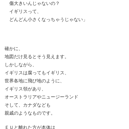
傷大きいんじゃないの？
イギリスって、
どんどん小さくなっちゃうじゃない」
確かに、
地図だけ見るとそう見えます。
しかしながら、
イギリスは腐ってもイギリス、
世界各地に飛び地のように、
イギリス領があり、
オーストラリアやニュージーランド
そして、カナダなども
親戚のようなものです。
ＥＵと離れた方が本体は