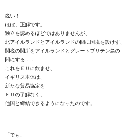
鋭い！
ほぼ、正解です。
独立を認めるほどではありませんが、
北アイルランドとアイルランドの間に国境を設けず、
関税の関所をアイルランドとグレートブリテン島の
間にする……
これをＥＵに飲ませ、
イギリス本体は、
新たな貿易協定を
ＥＵの了解なく、
他国と締結できるようになったのです。
「でも、