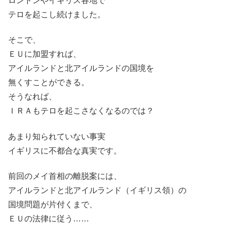
ロンドンやイギリス各地で
テロを起こし続けました。
そこで、
ＥＵに加盟すれば、
アイルランドと北アイルランドの国境を
無くすことができる。
そうなれば、
ＩＲＡもテロを起こさなくなるのでは？
あまり知られていない事実
イギリスに不都合な真実です。
前回のメイ首相の離脱案には、
アイルランドと北アイルランド（イギリス領）の
国境問題が片付くまで、
ＥＵの法律に従う……