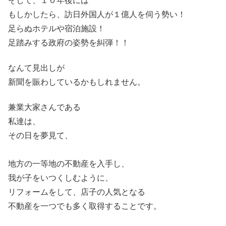
そして、１０年後には
もしかしたら、訪日外国人が１億人を伺う勢い！
足らぬホテルや宿泊施設！
足踏みする政府の姿勢を糾弾！！
なんて見出しが
新聞を賑わしているかもしれません。
兼業大家さんである
私達は、
その日を夢見て、
地方の一等地の不動産を入手し、
我が子をいつくしむように、
リフォームをして、店子の人気となる
不動産を一つでも多く取得することです。