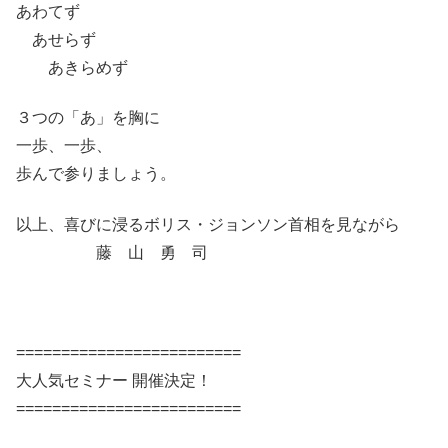
あわてず
あせらず
あきらめず
３つの「あ」を胸に
一歩、一歩、
歩んで参りましょう。
以上、喜びに浸るボリス・ジョンソン首相を見ながら
藤 山 勇 司
=========================
大人気セミナー 開催決定！
=========================