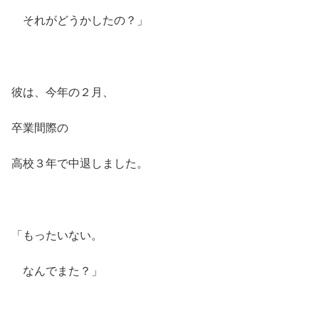
それがどうかしたの？」
彼は、今年の２月、
卒業間際の
高校３年で中退しました。
「もったいない。
なんでまた？」