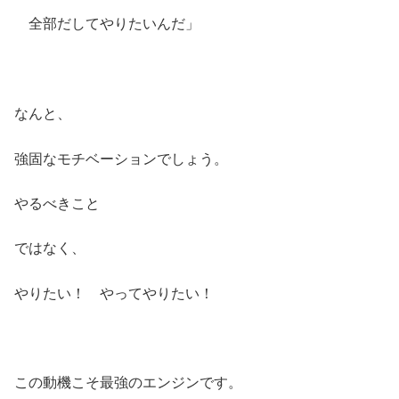
全部だしてやりたいんだ」
なんと、
強固なモチベーションでしょう。
やるべきこと
ではなく、
やりたい！ やってやりたい！
この動機こそ最強のエンジンです。