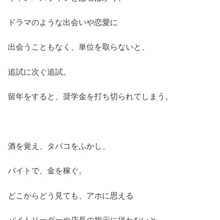
ドラマのような出会いや恋愛に
出会うこともなく、単位を取らないと、
追試に次ぐ追試。
留年をすると、奨学金を打ち切られてしまう。
酒を覚え、タバコをふかし、
バイトで、金を稼ぐ。
どこからどう見ても、アホに思える