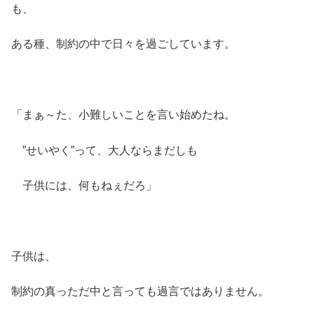
も、
ある種、制約の中で日々を過ごしています。
「まぁ～た、小難しいことを言い始めたね。
”せいやく”って、大人ならまだしも
子供には、何もねぇだろ」
子供は、
制約の真っただ中と言っても過言ではありません。