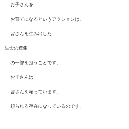
お子さんを
お育てになるというアクションは、
皆さんを生み出した
生命の連鎖
の一部を担うことです。
お子さんは
皆さんを頼っています。
頼られる存在になっているのです。