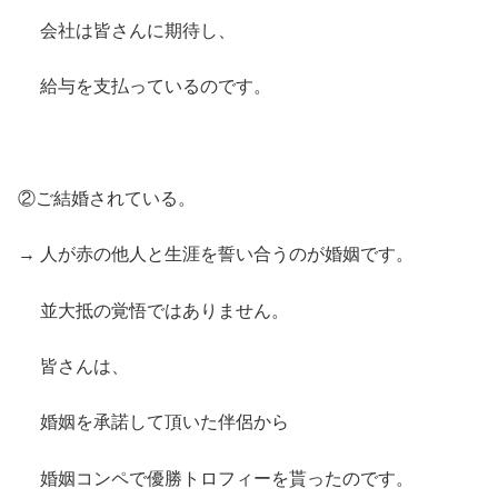
会社は皆さんに期待し、
給与を支払っているのです。
②ご結婚されている。
→ 人が赤の他人と生涯を誓い合うのが婚姻です。
並大抵の覚悟ではありません。
皆さんは、
婚姻を承諾して頂いた伴侶から
婚姻コンペで優勝トロフィーを貰ったのです。