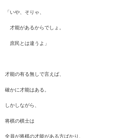
「いや、そりゃ、
才能があるからでしょ。
庶民とは違うよ」
才能の有る無しで言えば、
確かに才能はある。
しかしながら、
将棋の棋士は
全員が将棋の才能がある方ばかり、