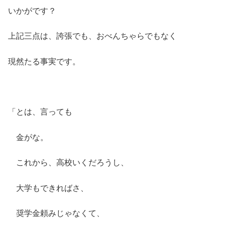
いかがです？
上記三点は、誇張でも、おべんちゃらでもなく
現然たる事実です。
「とは、言っても
金がな。
これから、高校いくだろうし、
大学もできればさ、
奨学金頼みじゃなくて、