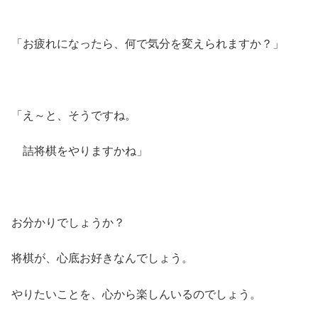
「お疲れになったら、何で気分を変えられますか？」
「え～と、そうですね。
詰将棋をやりますかね」
お分かりでしょうか？
将棋が、心底お好きなんでしょう。
やりたいことを、心から楽しんいるのでしょう。