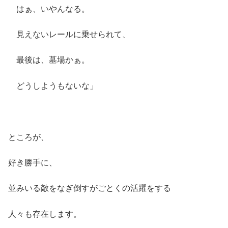
はぁ、いやんなる。
見えないレールに乗せられて、
最後は、墓場かぁ。
どうしようもないな」
ところが、
好き勝手に、
並みいる敵をなぎ倒すがごとくの活躍をする
人々も存在します。