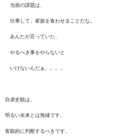
当面の課題は、
仕事して、家族を食わせることだな。
あんたが言っていた、
やるべき事をやらないと
いけないんだぁ。。。」
自虐史観は、
明るい未来とは無縁です。
客観的に判断するべきです。