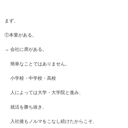
まず、
①本業がある。
→ 会社に席がある。
簡単なことではありません。
小学校・中学校・高校
人によっては大学・大学院と進み、
就活を勝ち抜き、
入社後もノルマをこなし続けたからこそ、