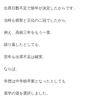
出席日数不足で留年が決定したからです。
当時も棋聖と王位の二冠でしたから、
例え、高校三年をもう一度、
繰り返したとしても、
翌年も出席不足は確実。
ならば、
学歴は中学校卒業となったとしても
退学の道を選択しました。