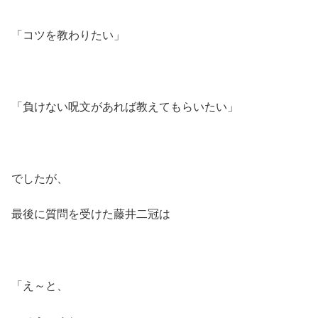
「コツを教わりたい」
「負けない呪文があれば教えてもらいたい」
でしたが、
最後に質問を受けた藤井二冠は
「え～と、