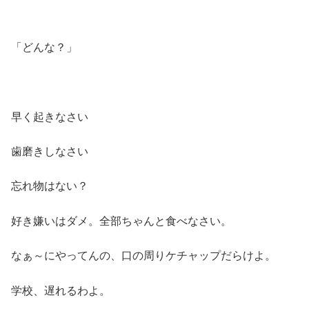
「どんな？」
早く起きなさい
歯磨きしなさい
忘れ物はない？
好き嫌いはダメ。全部ちゃんと食べなさい。
なぁ～にやってんの、口の周りケチャップだらけよ。
学校、遅れるわよ。