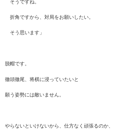
そうですね。
折角ですから、対局をお願いしたい。
そう思います」
脱帽です。
徹頭徹尾、将棋に浸っていたいと
願う姿勢には敵いません。
やらないといけないから、仕方なく頑張るのか、