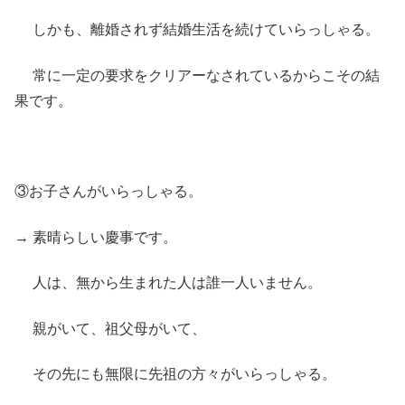
しかも、離婚されず結婚生活を続けていらっしゃる。
常に一定の要求をクリアーなされているからこその結
果です。
③お子さんがいらっしゃる。
→ 素晴らしい慶事です。
人は、無から生まれた人は誰一人いません。
親がいて、祖父母がいて、
その先にも無限に先祖の方々がいらっしゃる。