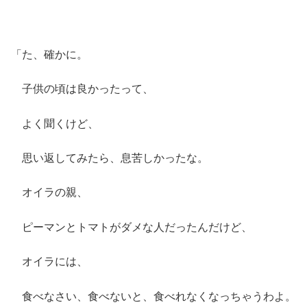
「た、確かに。
子供の頃は良かったって、
よく聞くけど、
思い返してみたら、息苦しかったな。
オイラの親、
ピーマンとトマトがダメな人だったんだけど、
オイラには、
食べなさい、食べないと、食べれなくなっちゃうわよ。