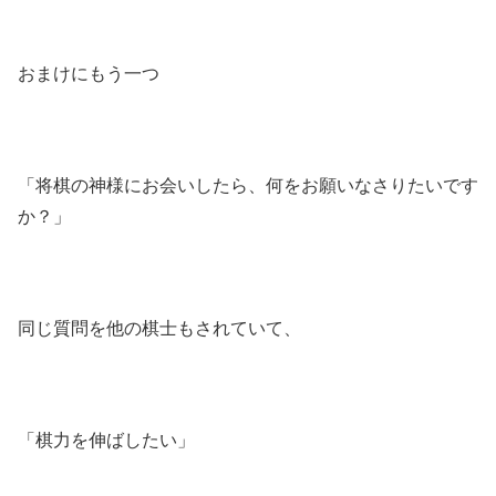
おまけにもう一つ
「将棋の神様にお会いしたら、何をお願いなさりたいです
か？」
同じ質問を他の棋士もされていて、
「棋力を伸ばしたい」