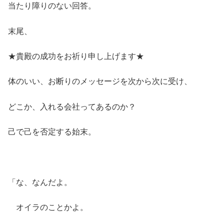
当たり障りのない回答。
末尾、
★貴殿の成功をお祈り申し上げます★
体のいい、お断りのメッセージを次から次に受け、
どこか、入れる会社ってあるのか？
己で己を否定する始末。
「な、なんだよ。
オイラのことかよ。