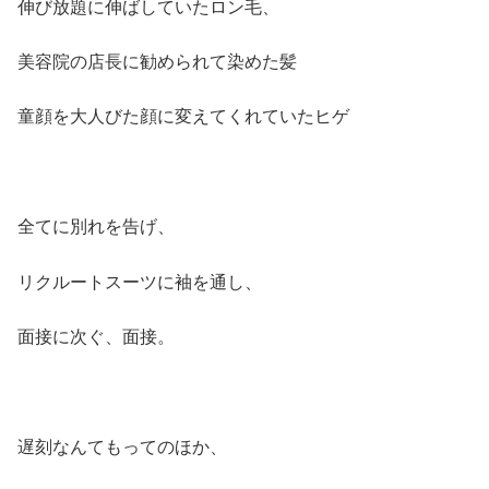
伸び放題に伸ばしていたロン毛、
美容院の店長に勧められて染めた髪
童顔を大人びた顔に変えてくれていたヒゲ
全てに別れを告げ、
リクルートスーツに袖を通し、
面接に次ぐ、面接。
遅刻なんてもってのほか、