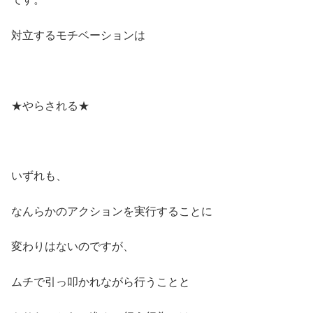
対立するモチベーションは
★やらされる★
いずれも、
なんらかのアクションを実行することに
変わりはないのですが、
ムチで引っ叩かれながら行うことと