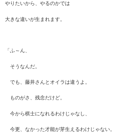
やりたいから、やるのかでは
大きな違いが生まれます。
「ふ～ん、
そうなんだ。
でも、藤井さんとオイラは違うよ。
ものがさ、残念だけど。
今から棋士になれるわけじゃなし、
今更、なかった才能が芽生えるわけじゃない。