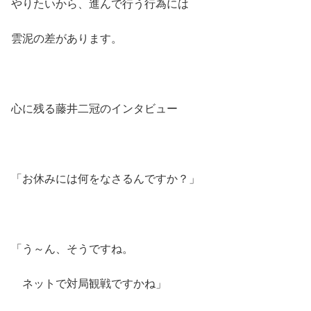
やりたいから、進んで行う行為には
雲泥の差があります。
心に残る藤井二冠のインタビュー
「お休みには何をなさるんですか？」
「う～ん、そうですね。
ネットで対局観戦ですかね」