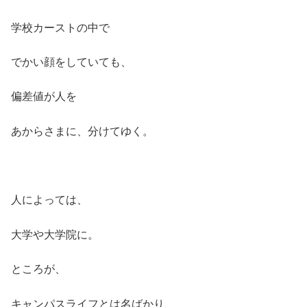
学校カーストの中で
でかい顔をしていても、
偏差値が人を
あからさまに、分けてゆく。
人によっては、
大学や大学院に。
ところが、
キャンパスライフとは名ばかり、