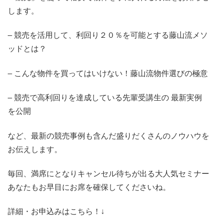
します。
– 競売を活用して、利回り２０％を可能とする藤山流メソ
ッドとは？
– こんな物件を買ってはいけない！藤山流物件選びの極意
– 競売で高利回りを達成している先輩受講生の 最新実例
を公開
など、最新の競売事例も含んだ盛りだくさんのノウハウを
お伝えします。
毎回、満席にとなりキャンセル待ちが出る大人気セミナー
あなたもお早目にお席を確保してくださいね。
詳細・お申込みはこちら！↓