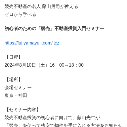
競売不動産の名人 藤山勇司が教える
ゼロから学べる
初心者のための「競売」不動産投資入門セミナー
https://fujiyamayuji.com/itcz
【日程】
2024年8月10日（土）16：00～18：00
【場所】
会場セミナー
東京・神田
【セミナー内容】
競売不動産投資の初心者に向けて、藤山先生が
「競売」を使って格安で物件を手に入れる方法をお知らせ