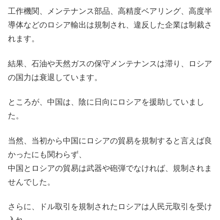
工作機関、メンテナンス部品、高精度ベアリング、高度半
導体などのロシア輸出は規制され、違反した企業は制裁さ
れます。
結果、石油や天然ガスの保守メンテナンスは滞り、ロシア
の国力は衰退しています。
ところが、中国は、陰に日向にロシアを援助していまし
た。
当然、当初から中国にロシアの貿易を規制すると言えば良
かったにも関わらず、
中国とロシアの貿易は武器や砲弾でなければ、規制されま
せんでした。
さらに、ドル取引を規制されたロシアは人民元取引を受け