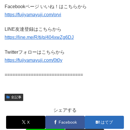
Facebookページ いいね！はこちらから
https://fujiyamayuji.com/orvi
LINE友達登録はこちらから
https://line.me/R/ti/p/404xwZg6DJ
Twitterフォローはこちらから
https://fujiyamayuji.com/0t0y
==============================
全記事
シェアする
X
Facebook
はてブ