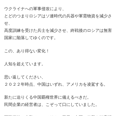
ウクライナへの軍事侵攻により、
とどのつまりロシアはソ連時代の兵器や軍需物資を減少さ
せ、
高度訓練を受けた兵士を減少させ、終戦後のロシアは無害
国家に陥落してゆくのです。
この、あり得ない変化！
人知を超えています。
思い返してください、
２０２２年時点、中国はいずれ、アメリカを凌駕する。
新たに迫りくる中国覇権世界に備えるべきだ。
民間企業の経営者は、こぞって口にしていました。